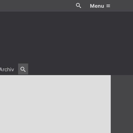
Menu
Archiv