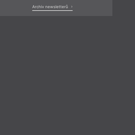
Archiv newsletterů