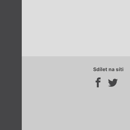
Sdílet na síti