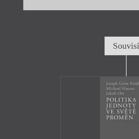
Souvis