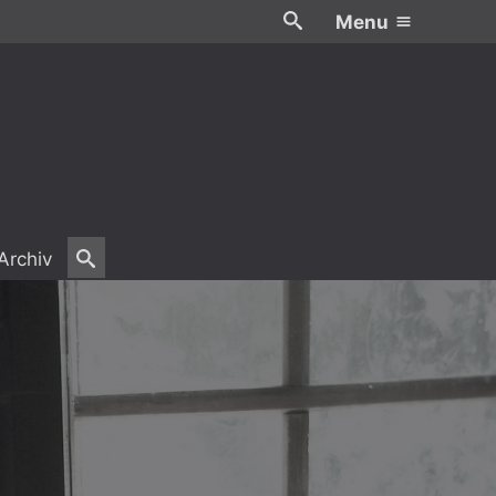
Menu
Archiv