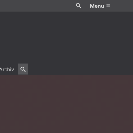
Menu
Archiv