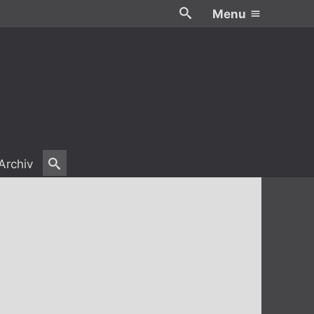
Menu
Archiv