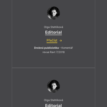
Olga Stehlíková
Editorial
Přečíst
Drobná publicistika
– Komentář
revue Ravt 7/2018
Olga Stehlíková
Editorial