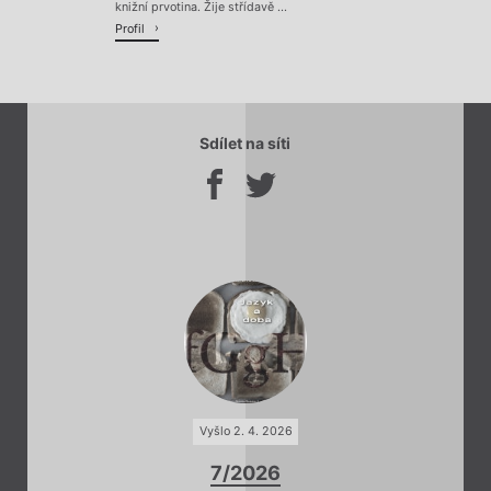
knižní prvotina. Žije střídavě ...
Profil
Sdílet na síti
Vyšlo 2. 4. 2026
7/2026