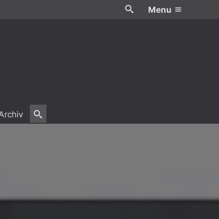
Menu
Archiv