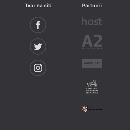
Tvar na síti
Partneři