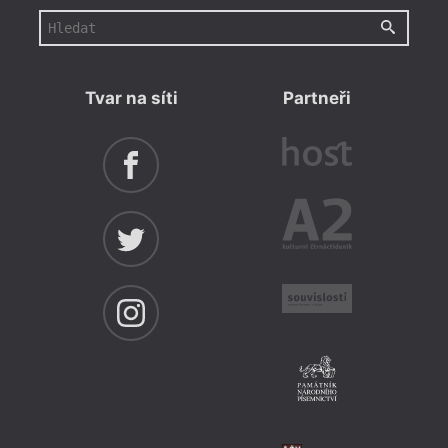
Tvar na síti
Partneři