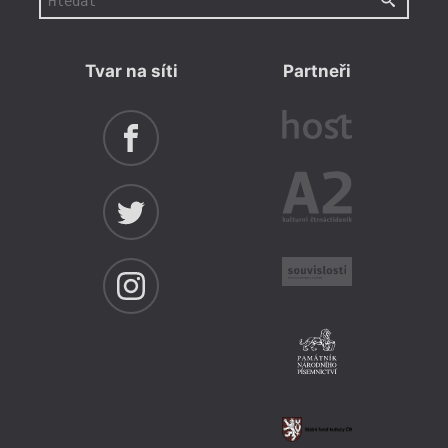
Tvar na síti
Partneři