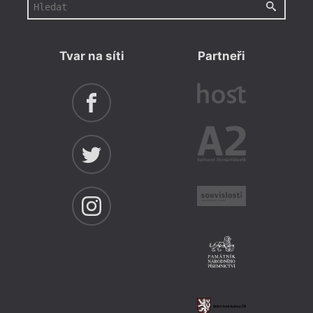
Tvar na síti
Partneři