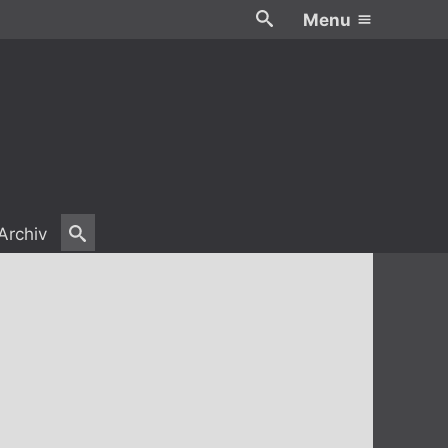
Menu
Archiv