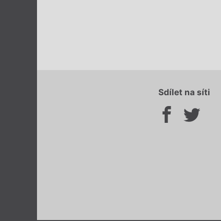
Sdílet na síti