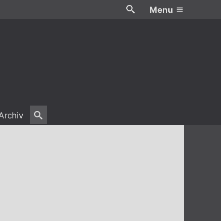
Menu
Archiv