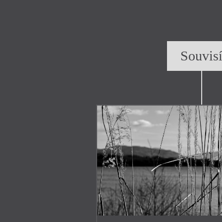
Souvis