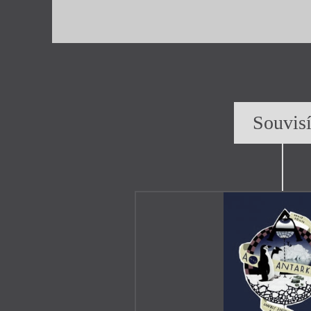
Souvis