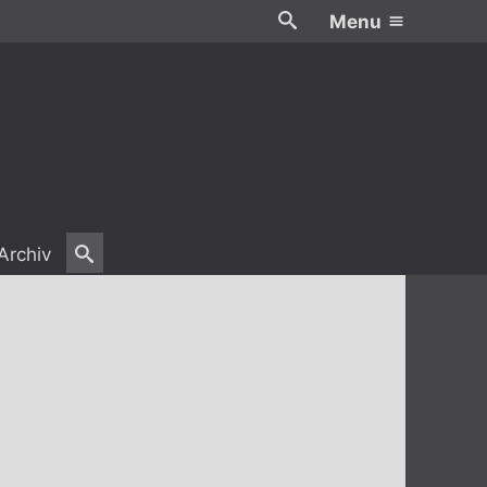
Menu
Archiv