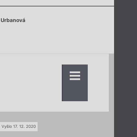
 Urbanová
Vyšlo 17. 12. 2020