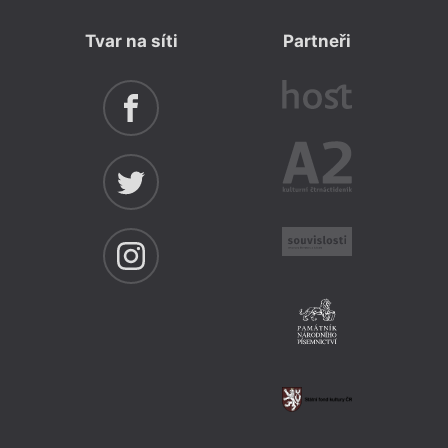
Tvar na síti
Partneři