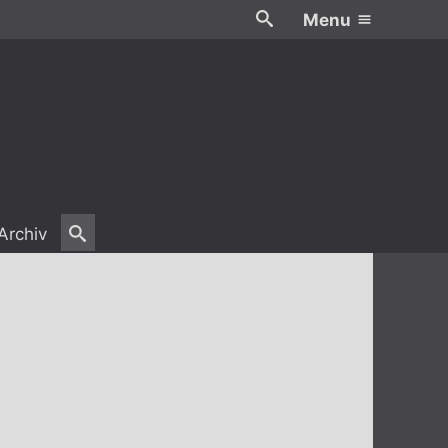
Menu
Archiv