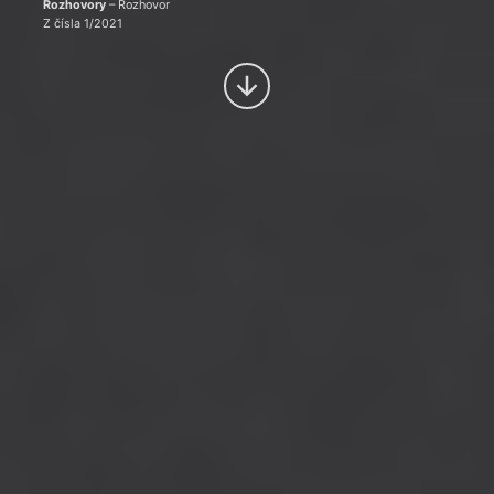
Rozhovory
– Rozhovor
Z čísla 1/2021