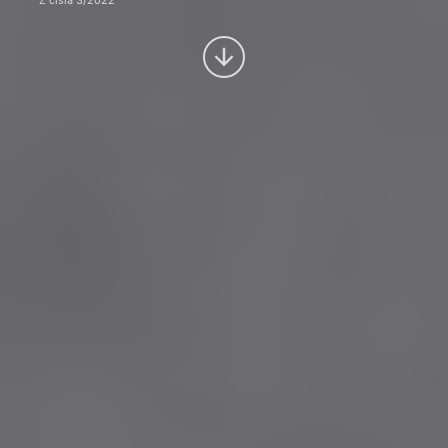
Z čísla 3/2022