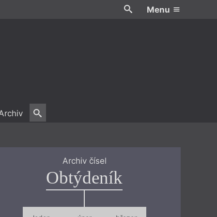
Menu
Archiv
Archiv čísel
Obtýdeník