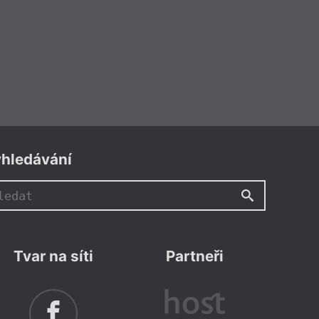
hledávání
Tvar na síti
Partneři