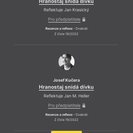
Hranostaj snídá dívku
Reflektuje Jan Krasický
Pro předplatitele
Recenze a reflexe
– Dvakrát
Z čísla 19/2022
Josef Kučera
Hranostaj snídá dívku
Reflektuje Jan M. Heller
Pro předplatitele
Recenze a reflexe
– Dvakrát
Z čísla 19/2022