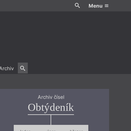
Menu
Archiv
Archiv čísel
Obtýdeník