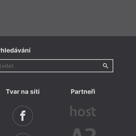
hledávání
Tvar na síti
Partneři