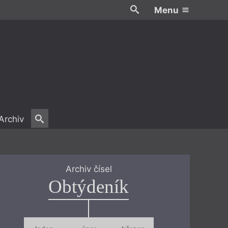
Menu
Archiv
Archiv čísel
Obtýdeník