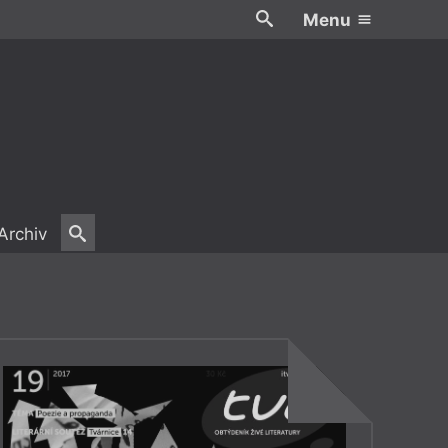
Menu
Archiv