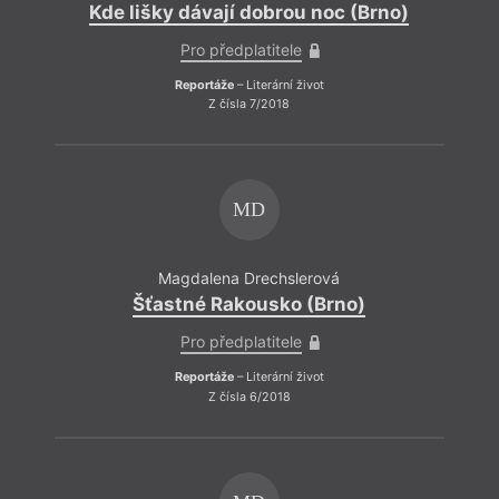
Kde lišky dávají dobrou noc (Brno)
Pro předplatitele
Reportáže
– Literární život
Z čísla 7/2018
MD
Magdalena Drechslerová
Šťastné Rakousko (Brno)
Pro předplatitele
Reportáže
– Literární život
Z čísla 6/2018