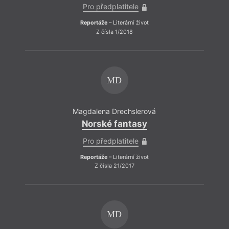
Pro předplatitele
Reportáže
– Literární život
Z čísla 1/2018
MD
Magdalena Drechslerová
Norské fantasy
Pro předplatitele
Reportáže
– Literární život
Z čísla 21/2017
MD