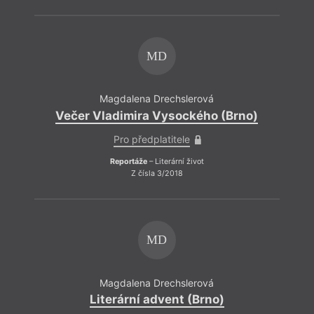
MD
Magdalena Drechslerová
Večer Vladimira Vysockého (Brno)
Pro předplatitele
Reportáže
– Literární život
Z čísla 3/2018
MD
Magdalena Drechslerová
Literární advent (Brno)