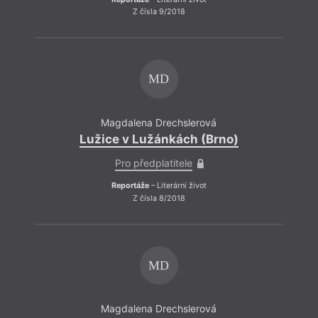
Z čísla 9/2018
MD
Magdalena Drechslerová
Lužice v Lužánkách (Brno)
Pro předplatitele
Reportáže
– Literární život
Z čísla 8/2018
MD
Magdalena Drechslerová