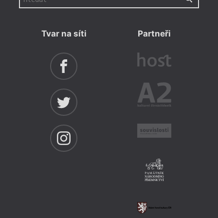
Tvar na síti
Partneři