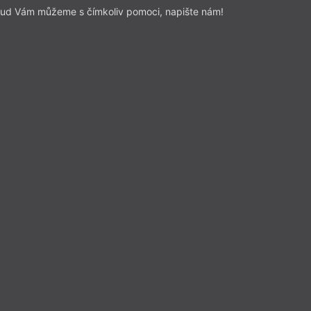
ud Vám můžeme s čímkoliv pomoci, napište nám!