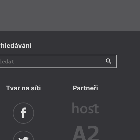
hledávání
Tvar na síti
Partneři