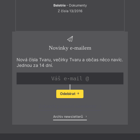
Beletrie
– Dokumenty
Z čísla 13/2016
Novinky e-mailem
Nová čísla Tvaru, večírky Tvaru a občas něco navíc.
Jednou za 14 dní.
Odebírat
Zobrazit poslední newsletter
Archiv newsletterů