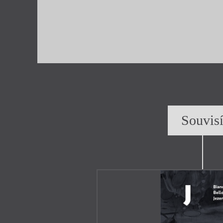
Souvis