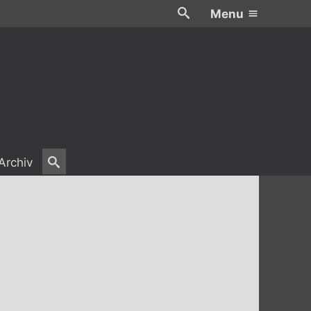
Menu
Archiv