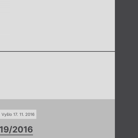
Vyšlo 17. 11. 2016
19/2016