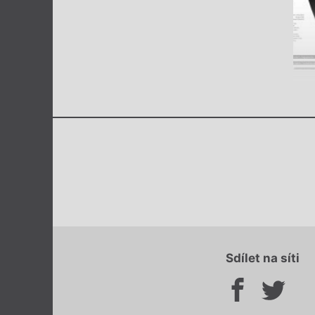
Sdílet na síti