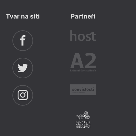
Tvar na síti
Partneři