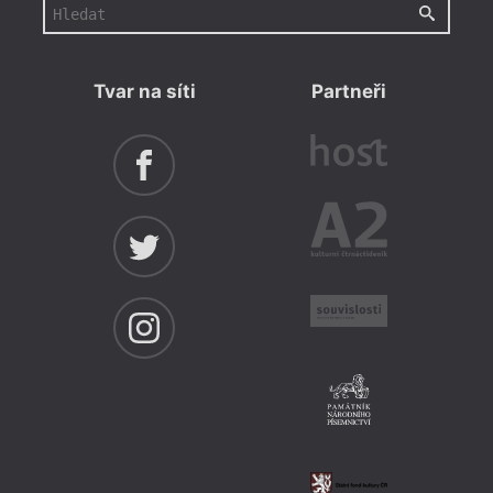
Tvar na síti
Partneři