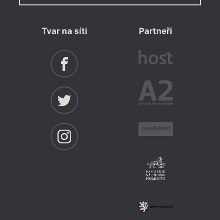
Tvar na síti
Partneři