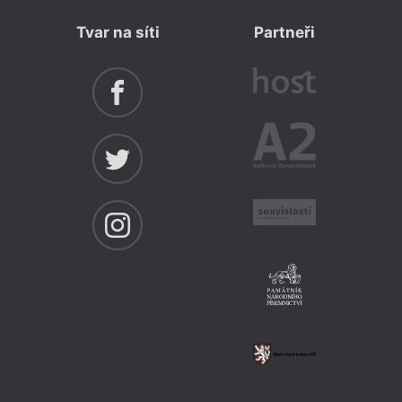
Tvar na síti
Partneři