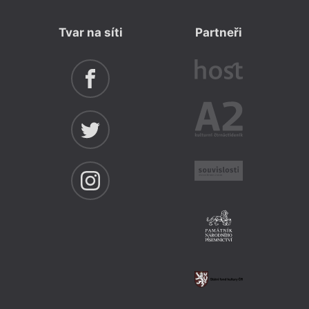
Tvar na síti
Partneři