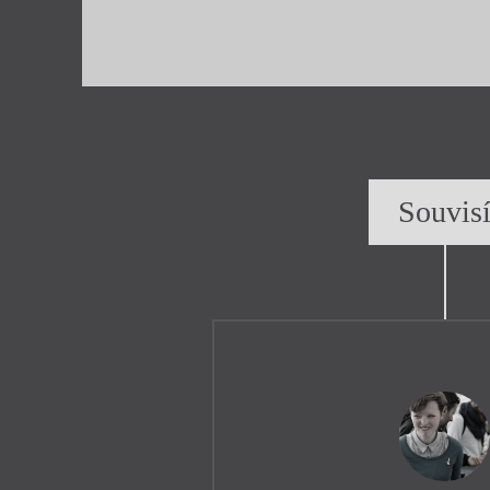
Souvis