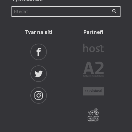
Tvar na síti
Partneři