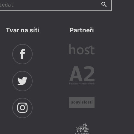
Tvar na síti
Partneři