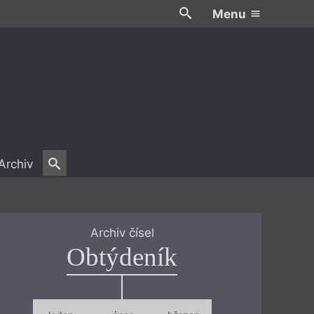
Menu
Archiv
Archiv čísel
Obtýdeník