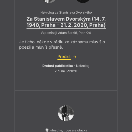
Nekrolog za Stanislava Dvorského
Za Stanislavem Dvorským (14. 7.
1940, Praha – 21. 2. 2020, Praha)
Vzpomínají Adam Borzič, Petr Král
Je ticho, někde v rádiu ze záznamu mluvíš o
poezii a mluvíš přesně.
Přečíst
Drobná publicistika
– Nekrolog
Z čísla 5/2020
Filosofie, To je ale otázka