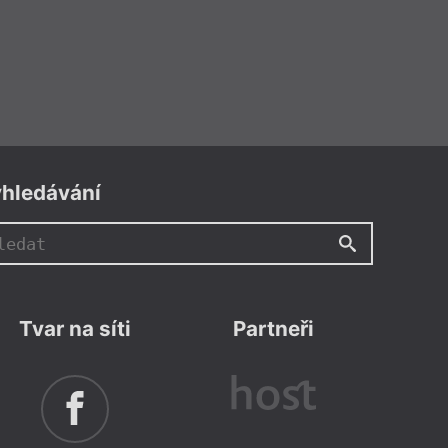
hledávání
Tvar na síti
Partneři