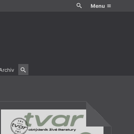
Menu
Archiv