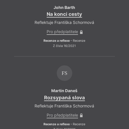
John Barth
Na konci cesty
Reflektuje Františka Schormová
Pro předplatitele
Recenze a reflexe
– Recenze
Z čísla 16/2021
FS
Martin Daneš
Rozsypaná slova
Reflektuje Františka Schormová
Pro předplatitele
Recenze a reflexe
– Recenze