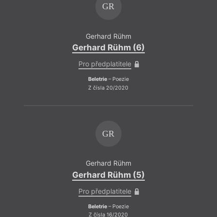
GR
Gerhard Rühm
Gerhard Rühm (6)
Pro předplatitele
Beletrie
– Poezie
Z čísla 20/2020
GR
Gerhard Rühm
Gerhard Rühm (5)
Pro předplatitele
Beletrie
– Poezie
Z čísla 16/2020