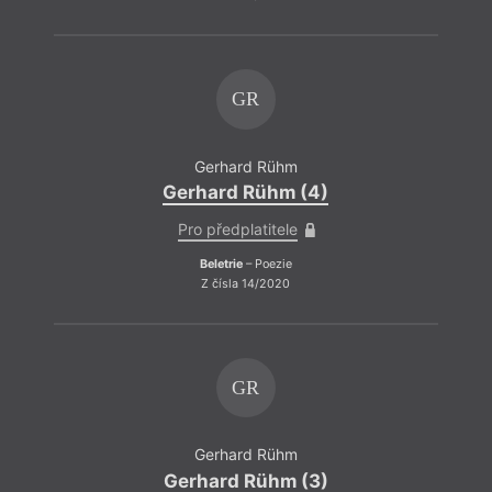
GR
Gerhard Rühm
Gerhard Rühm (4)
Pro předplatitele
Beletrie
– Poezie
Z čísla 14/2020
GR
Gerhard Rühm
Gerhard Rühm (3)