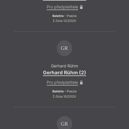
Pro předplatitele
Beletrie
– Poezie
Z čísla 12/2020
GR
Gerhard Rühm
Gerhard Rühm (2)
Pro předplatitele
Beletrie
– Poezie
Z čísla 10/2020
GR