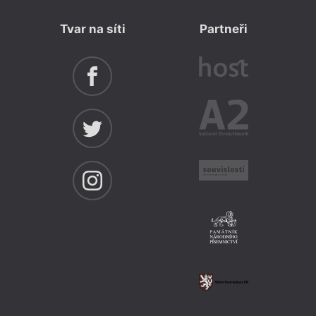
Tvar na síti
Partneři