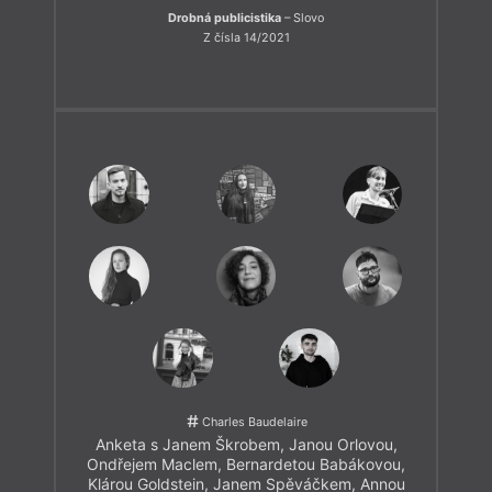
Drobná publicistika
– Slovo
Z čísla 14/2021
Charles Baudelaire
Anketa s Janem Škrobem, Janou Orlovou,
Ondřejem Maclem, Bernardetou Babákovou,
Klárou Goldstein, Janem Spěváčkem, Annou