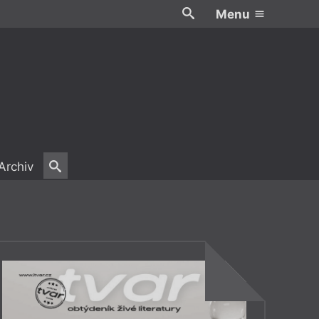
Menu
Archiv