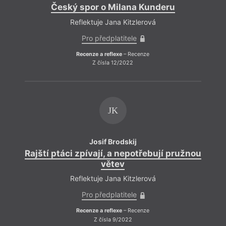
Český spor o Milana Kunderu
Reflektuje Jana Kitzlerová
Pro předplatitele
Recenze a reflexe
– Recenze
Z čísla 12/2022
JK
Josif Brodskij
Rajští ptáci zpívají, a nepotřebují pružnou
větev
Reflektuje Jana Kitzlerová
Pro předplatitele
Recenze a reflexe
– Recenze
Z čísla 9/2022