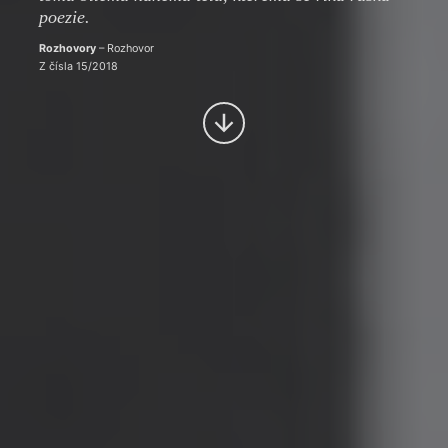
poezie.
Rozhovory
– Rozhovor
Z čísla 15/2018