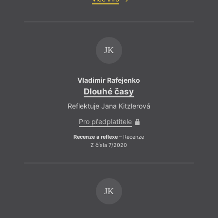
JK
Vladimir Rafejenko
Dlouhé časy
Reflektuje Jana Kitzlerová
Pro předplatitele
Recenze a reflexe
– Recenze
Z čísla 7/2020
JK