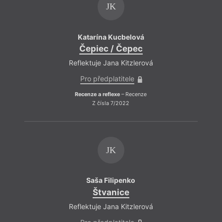
JK
Katarína Kucbelová
Čepiec / Čepec
Reflektuje Jana Kitzlerová
Pro předplatitele
Recenze a reflexe
– Recenze
Z čísla 7/2022
JK
Saša Filipenko
Štvanice
Reflektuje Jana Kitzlerová