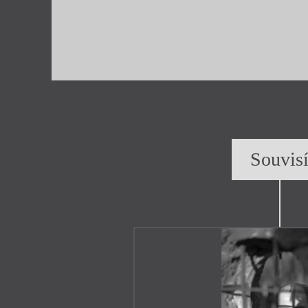
Souvis