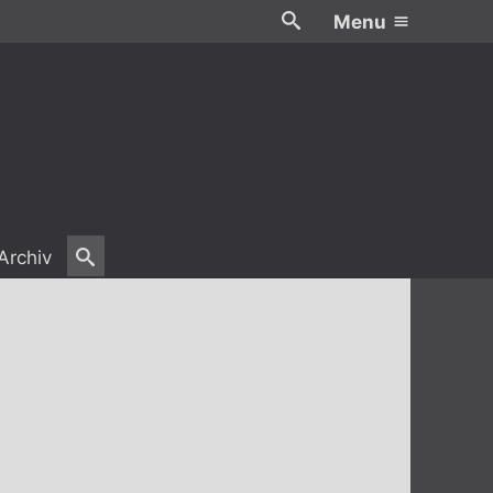
Menu
Archiv