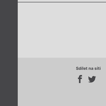
Sdílet na síti