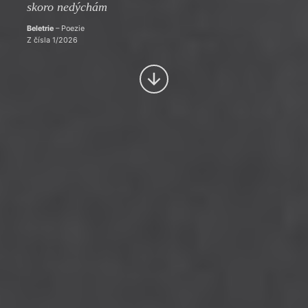
skoro nedýchám
Beletrie
– Poezie
Z čísla 1/2026