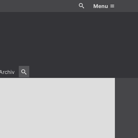
Menu
Archiv