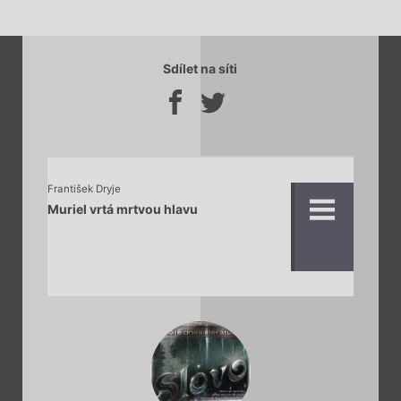
Sdílet na síti
František Dryje
Muriel vrtá mrtvou hlavu